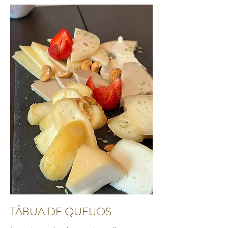
TÁBUA DE QUEIJOS