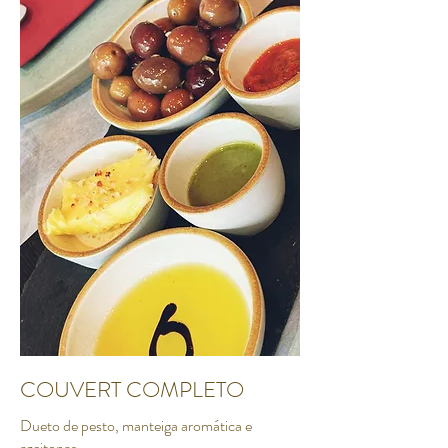
COUVERT COMPLETO
Dueto de pesto, manteiga aromática e
azeitonas