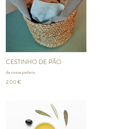
CESTINHO DE PÃO
da nossa padaria
2,00 €