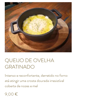
QUEIJO DE OVELHA
GRATINADO
Intenso e reconfortante, derretido no forno
até atingir uma crosta dourada irresistível
9,00 €