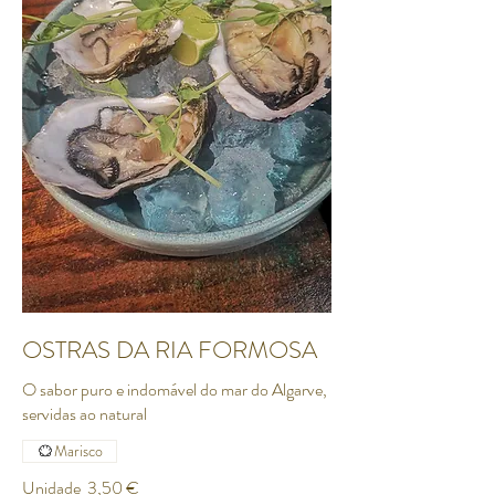
OSTRAS DA RIA FORMOSA
O sabor puro e indomável do mar do Algarve,
servidas ao natural
Marisco
Unidade
3,50 €