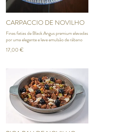
CARPACCIO DE NOVILHO
Finas fatias de Black Angus premium elevadas
por uma elegante e leve emulsão de rábano
17,00 €