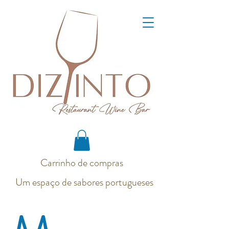
Carrinho de compras
Um espaço de sabores portugueses