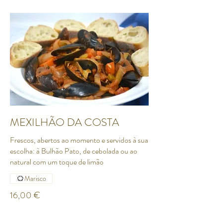
MEXILHÃO DA COSTA
Frescos, abertos ao momento e servidos à sua
escolha: à Bulhão Pato, de cebolada ou ao
Marisco
16,00 €