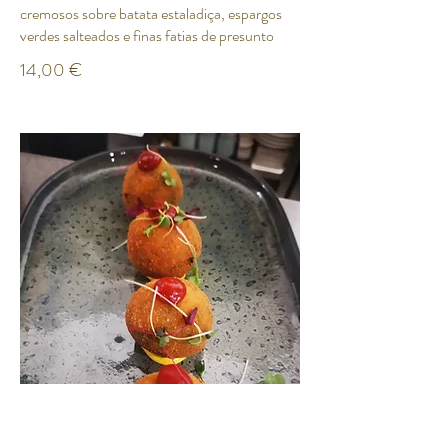
cremosos sobre batata estaladiça, espargos
verdes salteados e finas fatias de presunto
14,00 €