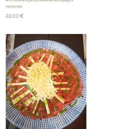
nacionais
22,00 €